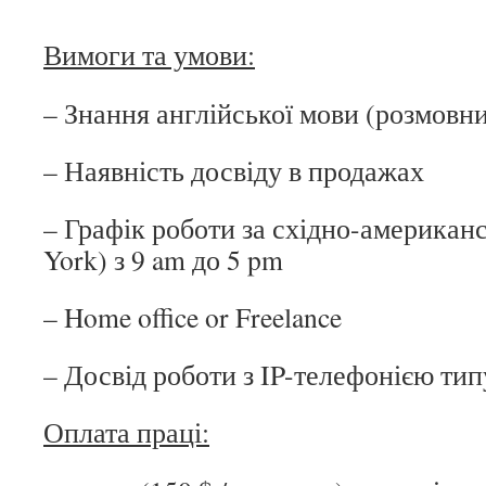
Вимоги та умови:
– Знання англійської мови (розмовни
– Наявність досвіду в продажах
– Графік роботи за східно-американ
York) з 9 am до 5 pm
– Home office or Freelance
– Досвід роботи з IP-телефонією тип
Оплата праці: