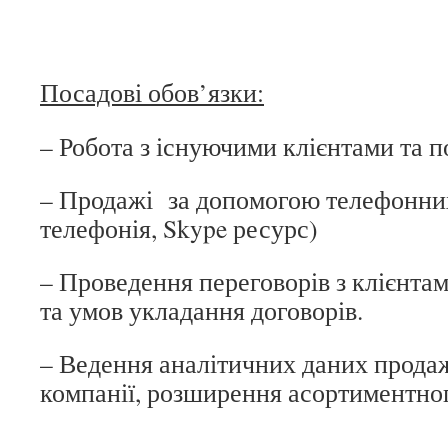
Посадові обов’язки:
– Робота з існуючими клієнтами та 
– Продажі за допомогою телефонних 
телефонія, Skype ресурс)
– Проведення переговорів з клієнта
та умов укладання договорів.
– Ведення аналітичних даних продаж
компанії, розширення асортиментног